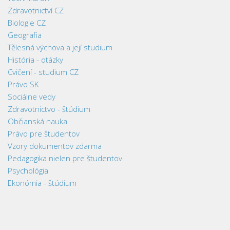
Zdravotnictví CZ
Biologie CZ
Geografia
Tělesná výchova a její studium
História - otázky
Cvičení - studium CZ
Právo SK
Sociálne vedy
Zdravotnictvo - štúdium
Občianská nauka
Právo pre študentov
Vzory dokumentov zdarma
Pedagogika nielen pre študentov
Psychológia
Ekonómia - štúdium