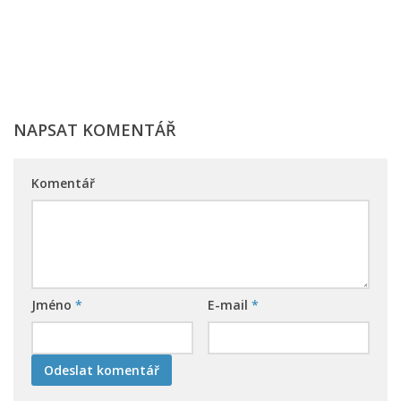
NAPSAT KOMENTÁŘ
Komentář
Jméno
*
E-mail
*