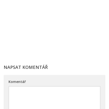
NAPSAT KOMENTÁŘ
Komentář